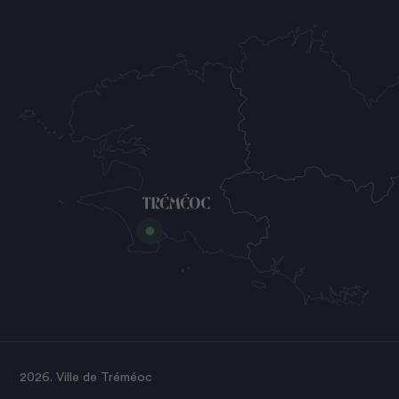
2026. Ville de Tréméoc