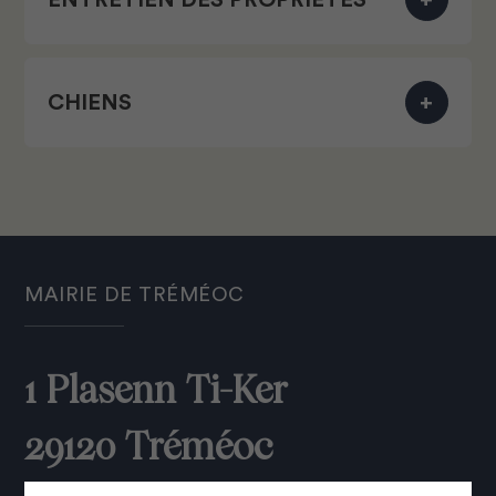
CHIENS
MAIRIE DE TRÉMÉOC
1 Plasenn Ti-Ker
29120 Tréméoc